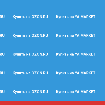
.RU
Купить на OZON.RU
Купить на YA.MARKET
.RU
Купить на OZON.RU
Купить на YA.MARKET
.RU
Купить на OZON.RU
Купить на YA.MARKET
.RU
Купить на OZON.RU
Купить на YA.MARKET
.RU
Купить на OZON.RU
Купить на YA.MARKET