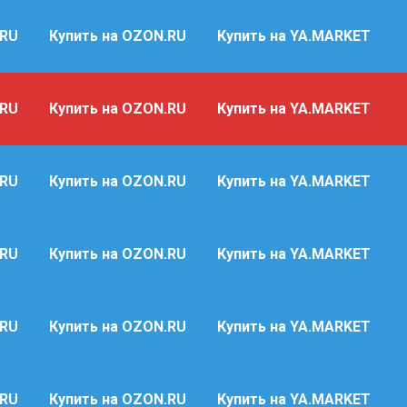
.RU
Купить на OZON.RU
Купить на YA.MARKET
.RU
Купить на OZON.RU
Купить на YA.MARKET
.RU
Купить на OZON.RU
Купить на YA.MARKET
.RU
Купить на OZON.RU
Купить на YA.MARKET
.RU
Купить на OZON.RU
Купить на YA.MARKET
.RU
Купить на OZON.RU
Купить на YA.MARKET