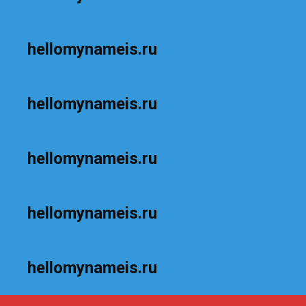
hellomynameis.ru
hellomynameis.ru
hellomynameis.ru
hellomynameis.ru
hellomynameis.ru