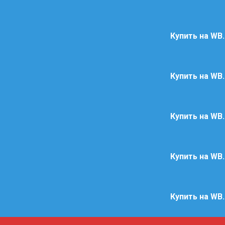
Купить на WB
Купить на WB
Купить на WB
Купить на WB
Купить на WB