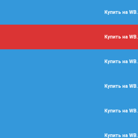
Купить на WB
Купить на WB
Купить на WB
Купить на WB
Купить на WB
Купить на WB